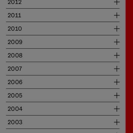
2012
2011
2010
2009
2008
2007
2006
2005
2004
2003