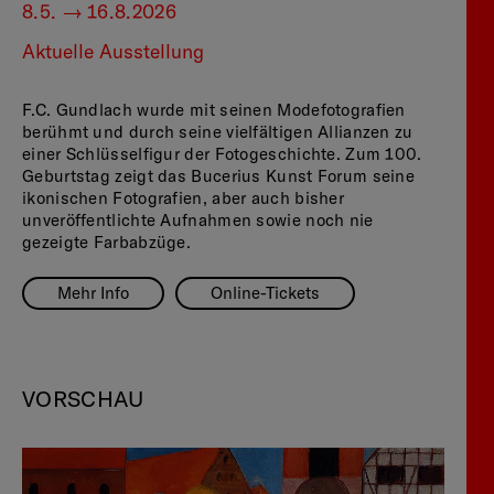
8.5. — 16.8.2026
Aktuelle Ausstellung
F.C. Gundlach wurde mit seinen Modefotografien
berühmt und durch seine vielfältigen Allianzen zu
einer Schlüsselfigur der Fotogeschichte. Zum 100.
Geburtstag zeigt das Bucerius Kunst Forum seine
ikonischen Fotografien, aber auch bisher
unveröffentlichte Aufnahmen sowie noch nie
gezeigte Farbabzüge.
Mehr Info
Online-Tickets
VORSCHAU