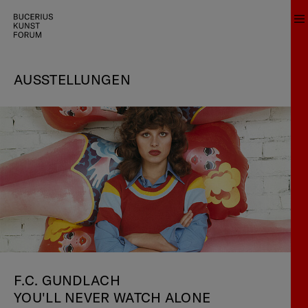
AUSSTELLUNGEN
F.C. GUNDLACH
YOU'LL NEVER WATCH ALONE