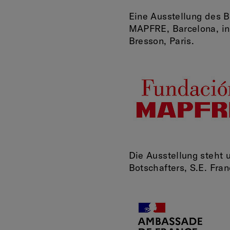
Eine Ausstellung des 
MAPFRE, Barcelona, in 
Bresson, Paris.
Die Ausstellung steht 
Botschafters, S.E. Fran