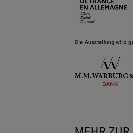
Die Ausstellung wird g
MEHR ZUR