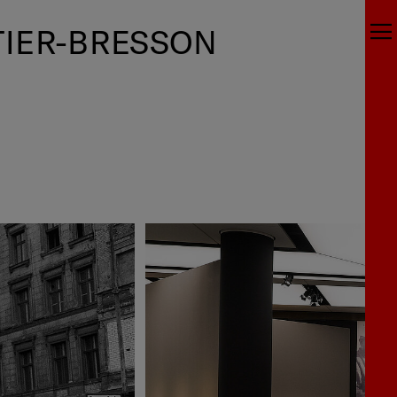
TIER-BRESSON