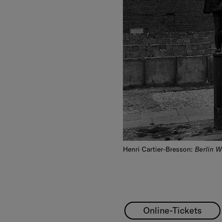
Berlin 
Henri Cartier-Bresson:
Online-Tickets