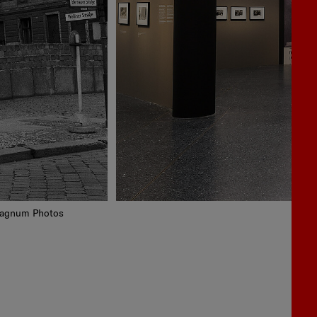
 Magnum Photos