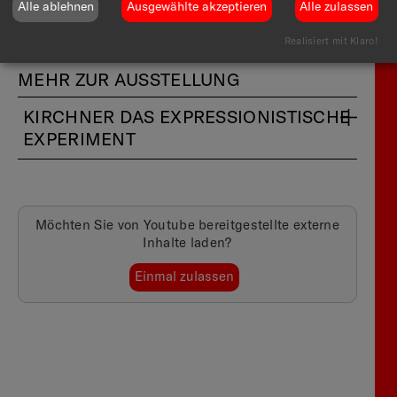
Alle ablehnen
Ausgewählte akzeptieren
Alle zulassen
Realisiert mit Klaro!
MEHR ZUR AUSSTELLUNG
KIRCHNER DAS EXPRESSIONISTISCHE
EXPERIMENT
Möchten Sie von
Youtube
bereitgestellte externe
Inhalte laden?
Einmal zulassen