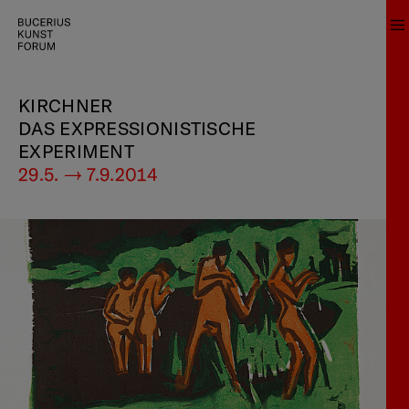
KIRCHNER
DAS EXPRESSIONISTISCHE
EXPERIMENT
29.5. — 7.9.2014