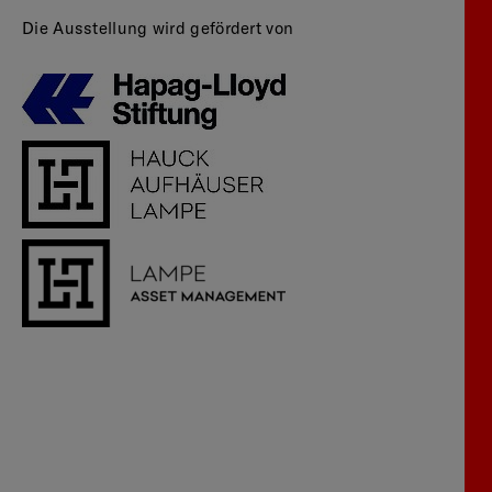
Die Ausstellung wird gefördert von