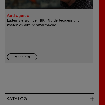
Audioguide
Laden Sie sich den BKF Guide bequem und
kostenlos auf Ihr Smartphone.
Mehr Info
KATALOG