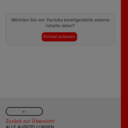
Möchten Sie von
Youtube
bereitgestellte externe
Inhalte laden?
Einmal zulassen
—
Zurück zur Übersicht
ALLE AUSSTELLUNGEN