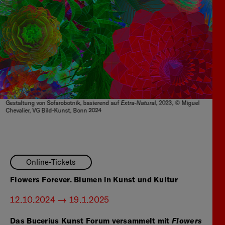
Extra-Natural
Gestaltung von Sofarobotnik, basierend auf
, 2023, © Miguel
Chevalier, VG Bild-Kunst, Bonn 2024
Online-Tickets
Flowers Forever. Blumen in Kunst und Kultur
12.10.2024 — 19.1.2025
Das Bucerius Kunst Forum versammelt mit
Flowers