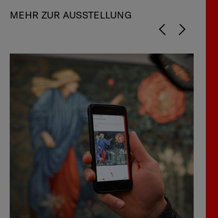
MEHR ZUR AUSSTELLUNG