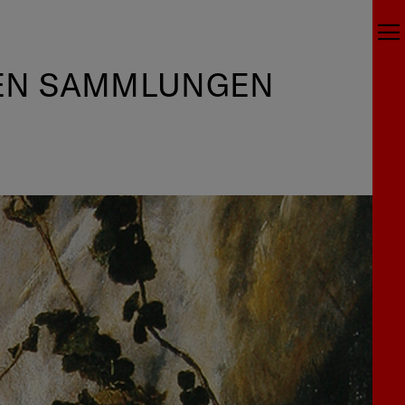
HEN SAMMLUNGEN