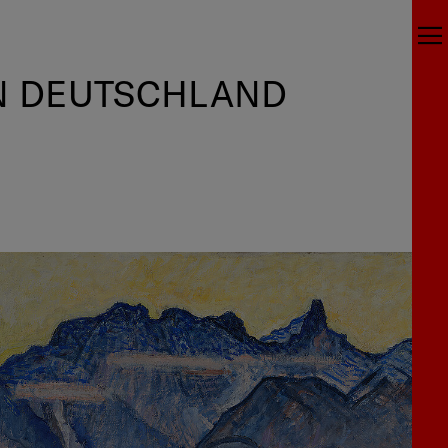
N DEUTSCHLAND