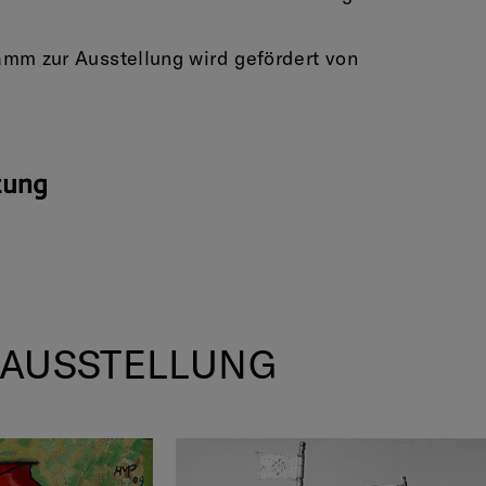
mm zur Ausstellung wird gefördert von
 AUSSTELLUNG