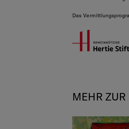
Das Vermittlungsprogra
MEHR ZUR