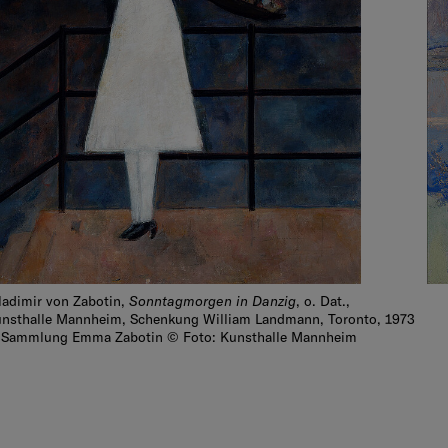
Sonntagmorgen in Danzig
adimir von Zabotin,
, o. Dat.,
nsthalle Mannheim, Schenkung William Landmann, Toronto, 1973
Sammlung Emma Zabotin © Foto: Kunsthalle Mannheim