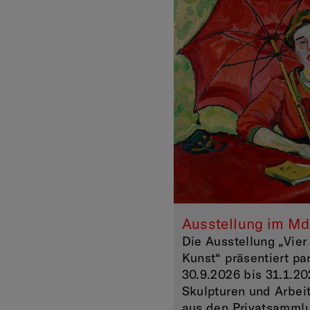
Ausstellung im Md
Die Ausstellung „Vier
Kunst“ präsentiert pa
30.9.2026 bis 31.1.2
Skulpturen und Arbeit
aus den Privatsammlu