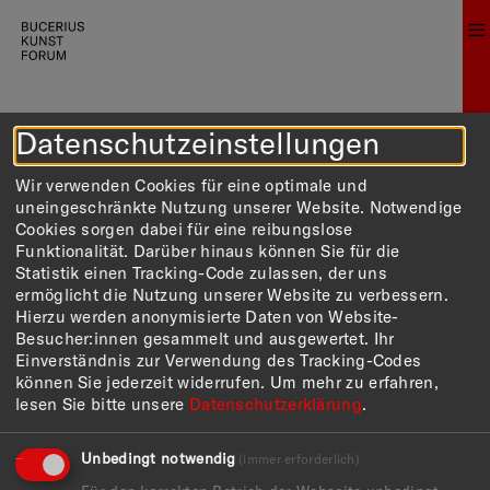
AKTUELL
Datenschutzeinstellungen
Wir verwenden Cookies für eine optimale und
uneingeschränkte Nutzung unserer Website. Notwendige
Cookies sorgen dabei für eine reibungslose
Funktionalität. Darüber hinaus können Sie für die
Statistik einen Tracking-Code zulassen, der uns
ermöglicht die Nutzung unserer Website zu verbessern.
Hierzu werden anonymisierte Daten von Website-
Besucher:innen gesammelt und ausgewertet. Ihr
Einverständnis zur Verwendung des Tracking-Codes
können Sie jederzeit widerrufen.
Um mehr zu erfahren,
lesen Sie bitte unsere
Datenschutzerklärung
.
Unbedingt notwendig
(immer erforderlich)