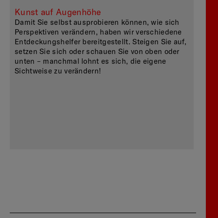
Kunst auf Augenhöhe
Damit Sie selbst ausprobieren können, wie sich
Perspektiven verändern, haben wir verschiedene
Entdeckungshelfer bereitgestellt. Steigen Sie auf,
setzen Sie sich oder schauen Sie von oben oder
unten – manchmal lohnt es sich, die eigene
Sichtweise zu verändern!