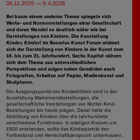
28.11.2025 — 6.4.2026
Bei kaum einem anderen Thema spiegeln sich
Werte- und Normvorstellungen einer Gesellschaft
und deren Wandel so deutlich wider wie bei
Darstellungen von Kindern. Die Ausstellung
Kinder, Kinder!
im Bucerius Kunst Forum widmet
sich der Darstellung von Kindern in der Kunst vom
16. bis zum 21. Jahrhundert. Sechs Kapitel nähern
sich dem Thema aus unterschiedlichen
Perspektiven und zeigen neben Gemälden auch
Fotografien, Arbeiten auf Papier, Medienkunst und
Skulpturen.
Der Ausgangspunkt von Kinderbildern sind in der
Ausstellung Madonnendarstellungen, die
gesellschaftliche Vorstellungen von Mutter-Kind-
Beziehungen bis heute prägen. Dabei hatte die
Abbildung von Kindern über die Jahrhunderte
verschiedene Funktionen. In adeligen Kreisen um
1500 entstanden, sollte das Kinderporträt den
Fortbestand und Herrschaftsanspruch untermauern.