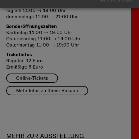
Realisiert mit Klaro!
Ausstellung
täglich 11:00 — 19:00 Uhr
donnerstags 11:00 — 21:00 Uhr
Sonderöffnungszeiten
Karfreitag 11:00 — 19:00 Uhr
Ostersonntag 11:00 — 19:00 Uhr
Ostermontag 11:00 — 19:00 Uhr
Ticketinfos
Regulär: 12 Euro
Ermäßigt: 6 Euro
Online-Tickets
Mehr Infos zu Ihrem Besuch
MEHR ZUR AUSSTELLUNG