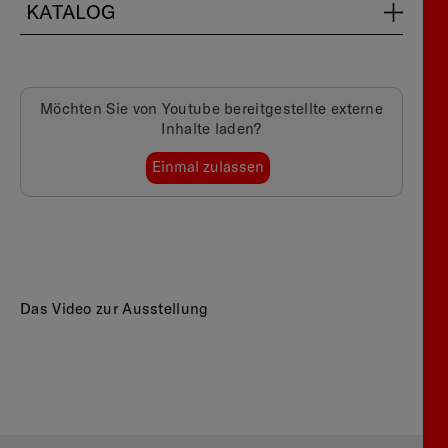
KATALOG
Möchten Sie von
Youtube
bereitgestellte externe
Inhalte laden?
Einmal zulassen
Das Video zur Ausstellung