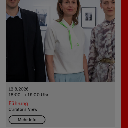
12.8.2026
18:00 — 19:00 Uhr
Führung
Curator's View
Mehr Info