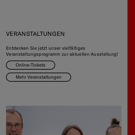
VERANSTALTUNGEN
Entdecken Sie jetzt unser vielfältiges
Veranstaltungsprogramm zur aktuellen Ausstellung!
Online-Tickets
Mehr Veranstaltungen