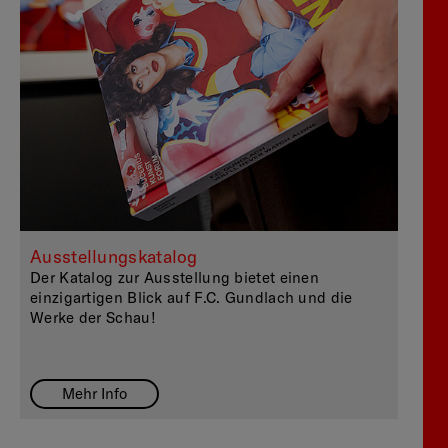
Ausstellungskatalog
Der Katalog zur Ausstellung bietet einen
einzigartigen Blick auf F.C. Gundlach und die
Werke der Schau!
Mehr Info