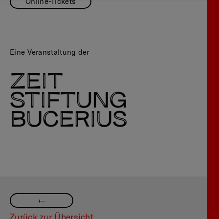
Online-Tickets
Eine Veranstaltung der
—
Zurück zur Übersicht