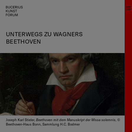
UNTERWEGS ZU WAGNERS
BEETHOVEN
Beethoven mit dem Manuskript der Missa solemnis
Joseph Karl Stieler,
, ©
Beethoven-Haus Bonn, Sammlung H.C. Bodmer