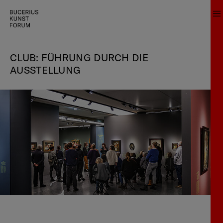
CLUB: FÜHRUNG DURCH DIE
AUSSTELLUNG