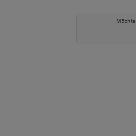
Möchte