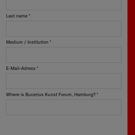
Last name *
Medium / Institution *
E-Mail-Adress *
Where is Bucerius Kunst Forum, Hamburg? *