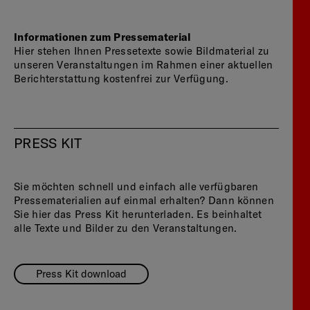
Informationen zum Pressematerial
Hier stehen Ihnen Pressetexte sowie Bildmaterial zu
unseren Veranstaltungen im Rahmen einer aktuellen
Berichterstattung kostenfrei zur Verfügung.
PRESS KIT
Sie möchten schnell und einfach alle verfügbaren
Pressematerialien auf einmal erhalten? Dann können
Sie hier das Press Kit herunterladen. Es beinhaltet
alle Texte und Bilder zu den Veranstaltungen.
Press Kit download