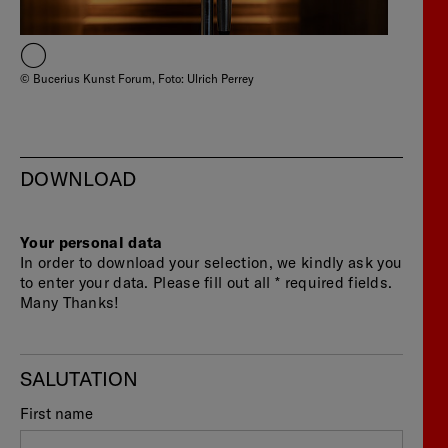
© Bucerius Kunst Forum, Foto: Ulrich Perrey
DOWNLOAD
Your personal data
In order to download your selection, we kindly ask you
to enter your data. Please fill out all * required fields.
Many Thanks!
First name