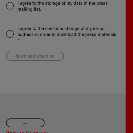
I agree to the storage of my data in the press
mailing list.
I agree to the one-time storage of my e-mail
address in order to download the press materials.
*
download selection
—