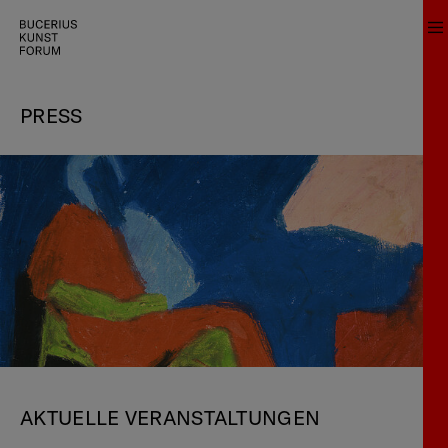
PRESS
AKTUELLE VERANSTALTUNGEN